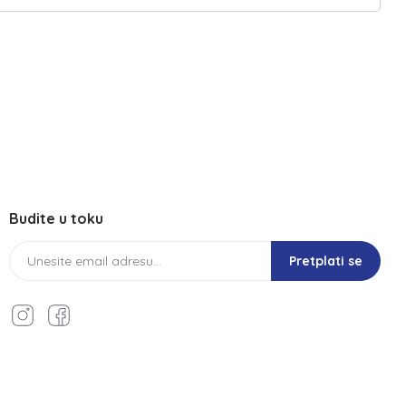
Budite u toku
Pretplati se