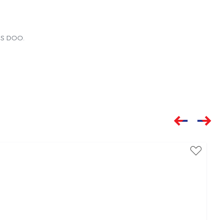
LUS DOO.