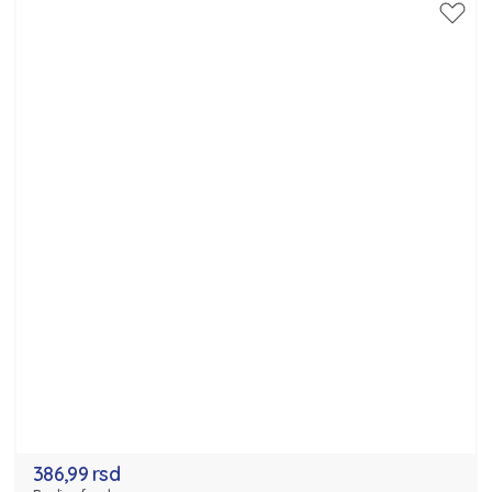
386,99 rsd