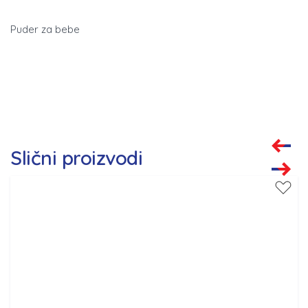
Puder za bebe
Slični proizvodi