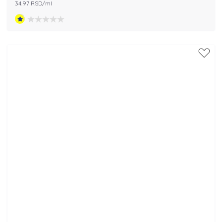
34.97 RSD/ml