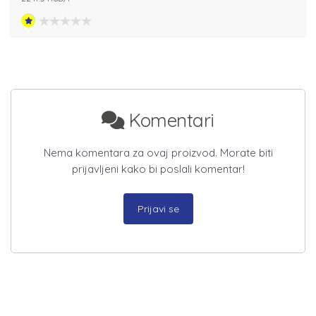
Komentari
Nema komentara za ovaj proizvod. Morate biti
prijavljeni kako bi poslali komentar!
Prijavi se