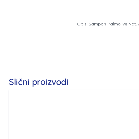
Opis: Sampon Palmolive Nat.
Slični proizvodi