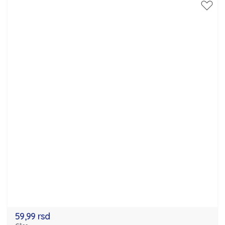
59,99 rsd