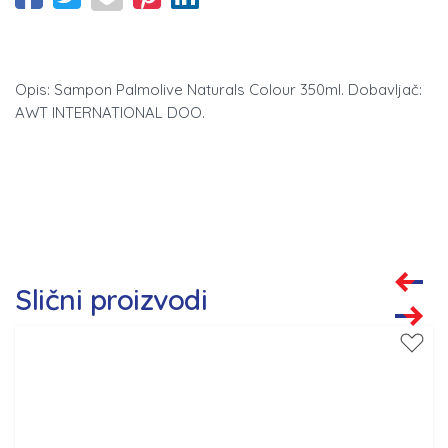
Opis: Sampon Palmolive Naturals Colour 350ml. Dobavljač:
AWT INTERNATIONAL DOO.
Slični proizvodi