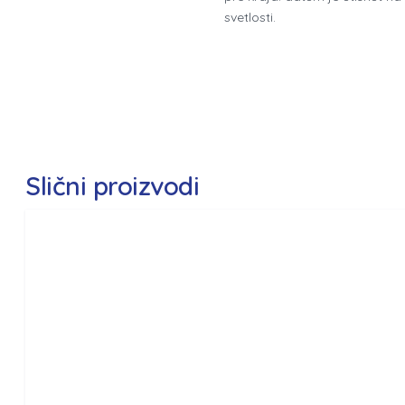
svetlosti.
Slični proizvodi