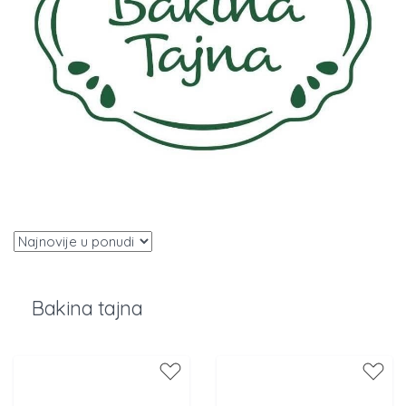
Bakina tajna