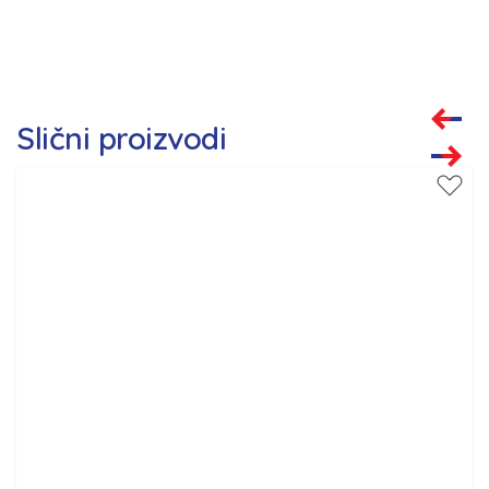
Slični proizvodi