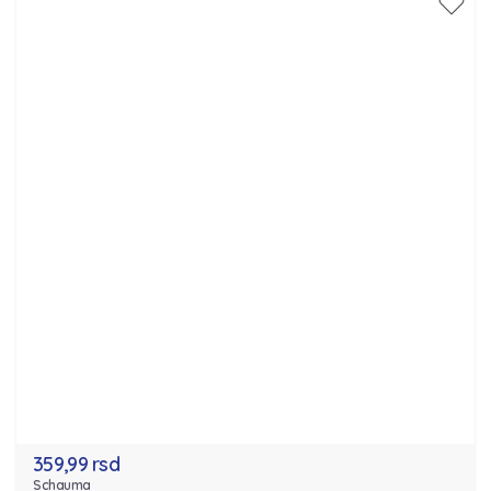
359,99 rsd
Schauma