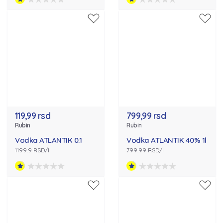
119,99 rsd
799,99 rsd
Rubin
Rubin
Vodka ATLANTIK 0.1
Vodka ATLANTIK 40% 1l
1199.9 RSD/l
799.99 RSD/l