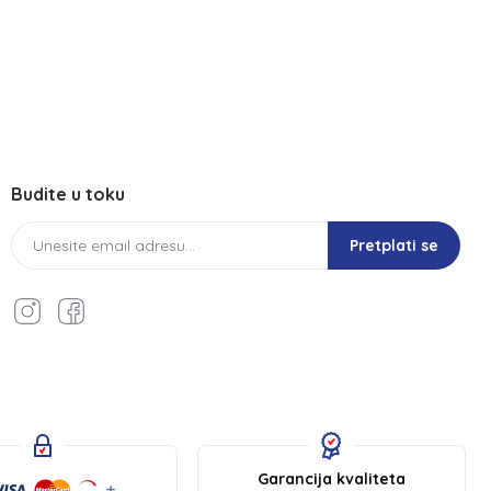
Budite u toku
Pretplati se
Garancija kvaliteta