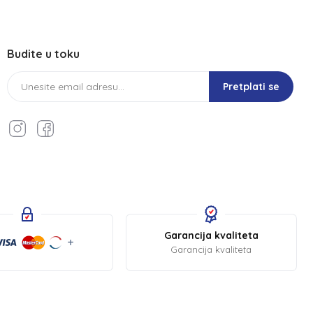
Budite u toku
Pretplati se
Garancija kvaliteta
Garancija kvaliteta