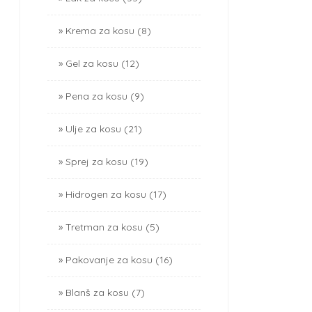
Krema za kosu (8)
Gel za kosu (12)
Pena za kosu (9)
Ulje za kosu (21)
Sprej za kosu (19)
Hidrogen za kosu (17)
Tretman za kosu (5)
Pakovanje za kosu (16)
Blanš za kosu (7)