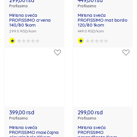
299,00 rsd
449,00 rsd
Profissimo
Profissimo
Mirisna sveća
Mirisna sveća
PROFISSIMO crvena
PROFISSIMO mat bordo
140/80 1kom
120/80 1kom
299.0 RSD/kom
449.0 RSD/kom
399,00 rsd
299,00 rsd
Profissimo
Profissimo
Mirisna sveća
Mirisna sveća
PROFISSIMO maxi čajna
PROFISSIMO