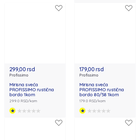
299,00 rsd
179,00 rsd
Profissimo
Profissimo
Mirisna sveća
Mirisna sveća
PROFISSIMO rustična
PROFISSIMO rustična
bordo 1kom
bordo 80/58 1kom
299.0 RSD/kom
179.0 RSD/kom