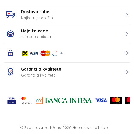
Dostava robe
Najkasnije do 21h
Najniže cene
+ 10.000 artikala
Garancija kvaliteta
Garancija kvaliteta
© Sva prava zadržana 2026
Hercules retail doo