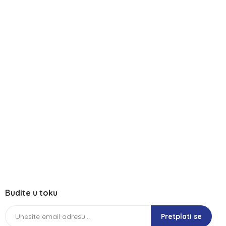
Budite u toku
Pretplati se